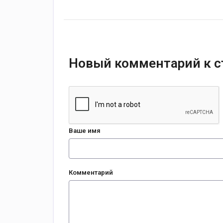
Новый комментарий к с
Ваше имя
Комментарий