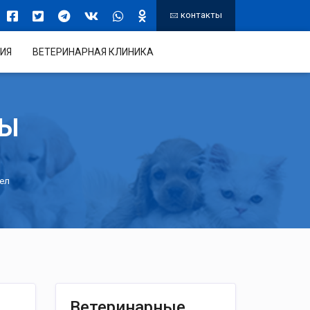
контакты
ИЯ
ВЕТЕРИНАРНАЯ КЛИНИКА
ТЫ
тел
Ветеринарные