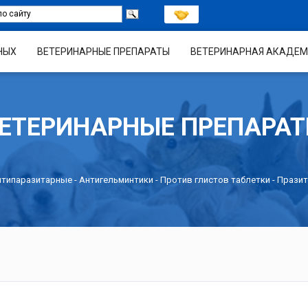
НЫХ
ВЕТЕРИНАРНЫЕ ПРЕПАРАТЫ
ВЕТЕРИНАРНАЯ АКАДЕМ
ЕТЕРИНАРНЫЕ ПРЕПАРА
нтипаразитарные
-
Антигельминтики
-
Против глистов таблетки
- Прази