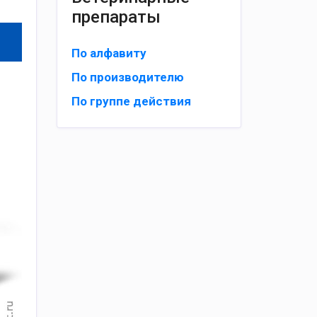
препараты
По алфавиту
По производителю
По группе действия