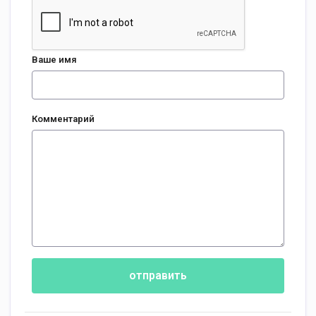
Ваше имя
Комментарий
отправить