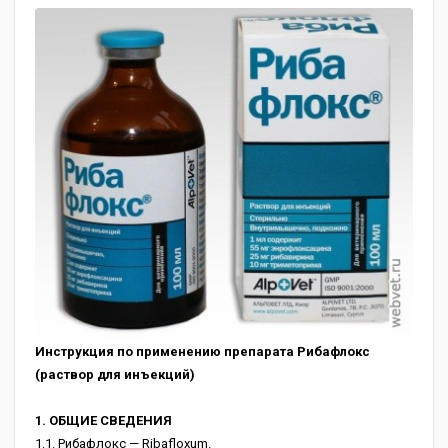
Инструкция по применению препарата Рибафлокс
(раствор для инъекций)
1. ОБЩИЕ СВЕДЕНИЯ
1.1. Рибафлокс — Ribafloxum.