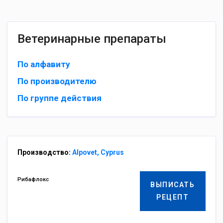
Ветеринарные препараты
По алфавиту
По производителю
По группе действия
Производство:
Alpovet, Cyprus
Рибафлокс
ВЫПИСАТЬ
РЕЦЕПТ