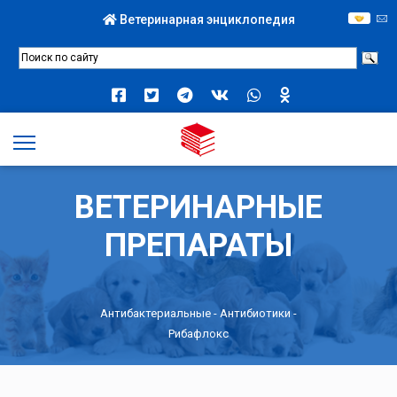
Ветеринарная энциклопедия
ВЕТЕРИНАРНЫЕ
ПРЕПАРАТЫ
Антибактериальные
-
Антибиотики
-
Рибафлокс