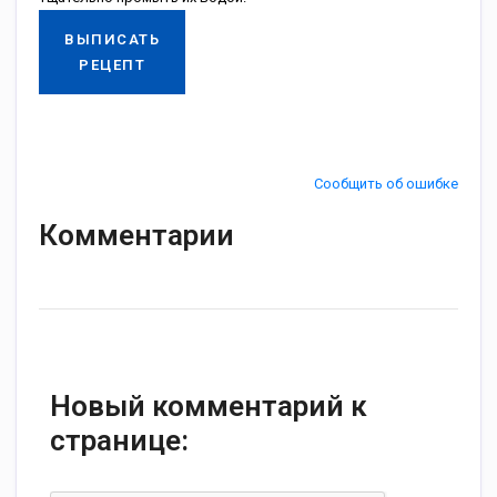
ВЫПИСАТЬ
РЕЦЕПТ
Сообщить об ошибке
Комментарии
Новый комментарий к
странице: