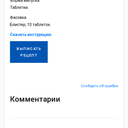
Форма выпуска
Таблетки.
Фасовка
Блистер, 10 таблеток.
Скачать инструкцию
ВЫПИСАТЬ
РЕЦЕПТ
Сообщить об ошибке
Комментарии