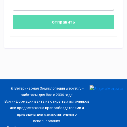
отправить
© Ветеринарная Энциклопедия
webvet.ru
-
работаем для Вас с 2006 года!
Вся информация взята из открытых источников
или предоставлена правообладателями и
приведена для ознакомительного
использования.