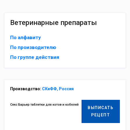
Ветеринарные препараты
По алфавиту
По производителю
По группе действия
Производство:
СКиФФ, Россия
Секс Барьер таблетки для котов и кобелей
ВЫПИСАТЬ
РЕЦЕПТ