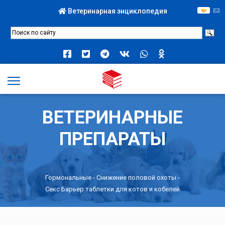
Ветеринарная энциклопедия
ВЕТЕРИНАРНЫЕ
ПРЕПАРАТЫ
Гормональные
-
Снижение половой охоты
-
Секс Барьер таблетки для котов и кобелей