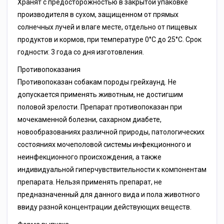
Хранят с предосторожностью в закрытой упаковке
производителя в сухом, защищенном от прямых
солнечных лучей и влаге месте, отдельно от пищевых
продуктов и кормов, при температуре 0°С до 25°С. Срок
годности: 3 года со дня изготовления.
Противопоказания
Противопоказан собакам породы грейхаунд. Не
допускается применять животным, не достигшим
половой зрелости. Препарат противопоказан при
мочекаменной болезни, сахарном диабете,
новообразованиях различной природы, патологических
состояниях мочеполовой системы инфекционного и
неинфекционного происхождения, а также
индивидуальной гиперчувствительности к компонентам
препарата. Нельзя применять препарат, не
предназначенный для данного вида и пола животного
ввиду разной концентрации действующих веществ.