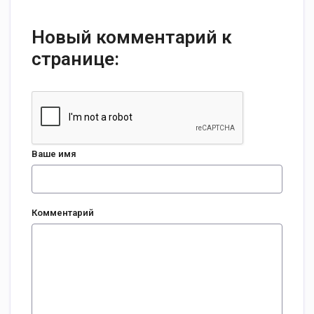
Новый комментарий к
странице:
Ваше имя
Комментарий