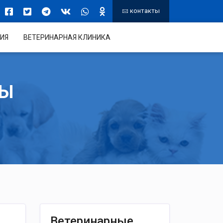
контакты
ИЯ
ВЕТЕРИНАРНАЯ КЛИНИКА
ТЫ
Ветеринарные