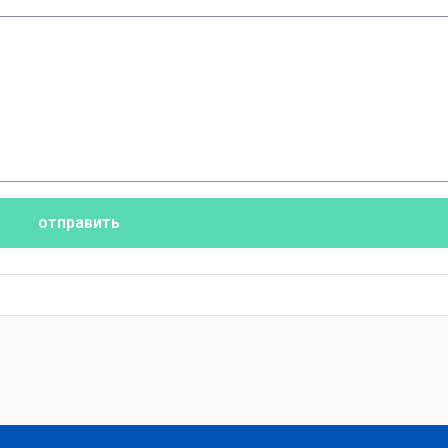
отправить