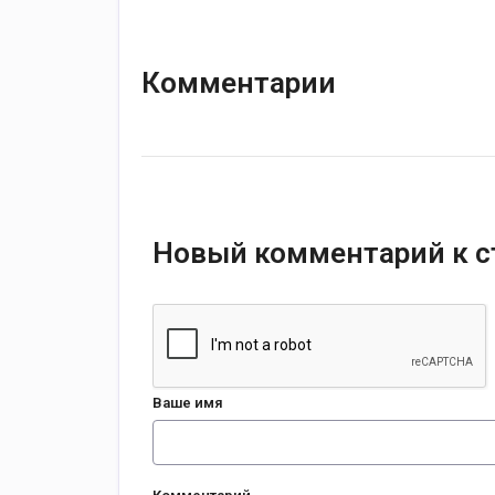
Комментарии
Новый комментарий к с
Ваше имя