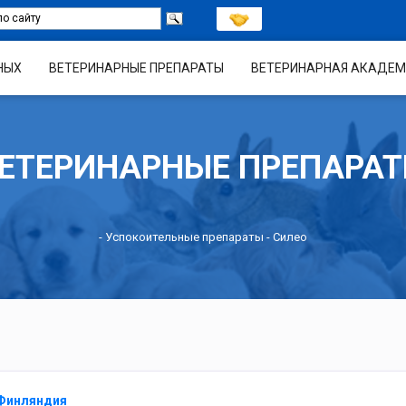
НЫХ
ВЕТЕРИНАРНЫЕ ПРЕПАРАТЫ
ВЕТЕРИНАРНАЯ АКАДЕМ
ЕТЕРИНАРНЫЕ ПРЕПАРА
-
Успокоительные препараты
- Силео
 Финляндия