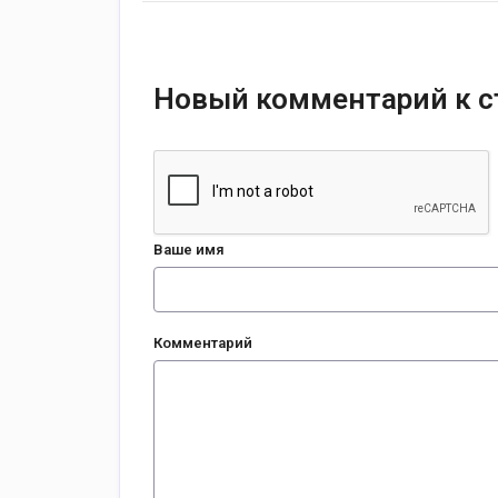
Новый комментарий к с
Ваше имя
Комментарий