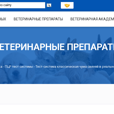
НЫХ
ВЕТЕРИНАРНЫЕ ПРЕПАРАТЫ
ВЕТЕРИНАРНАЯ АКАДЕМ
ЕТЕРИНАРНЫЕ ПРЕПАРА
ка
-
ПЦР тест системы
- Тест-система классическая чума свиней в реаль