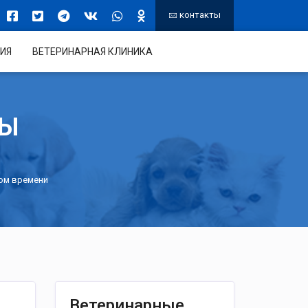
контакты
ИЯ
ВЕТЕРИНАРНАЯ КЛИНИКА
ТЫ
ном времени
Ветеринарные