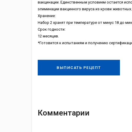
вакцинации. Единственным условием остается испо
элиминации вакцинного вируса из крови животных.
Хранение:
Набор 2 хранят при температуре от минус 18 до минус
Срок годности:
12 месяцев.
*Готовится к испытаниям и получению сертификаци
ВЫПИСАТЬ РЕЦЕПТ
Комментарии