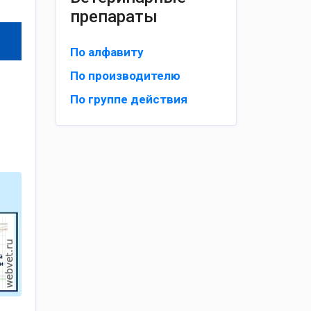
препараты
По алфавиту
По производителю
По группе действия