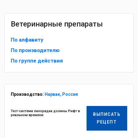
Ветеринарные препараты
По алфавиту
По производителю
По группе действия
Производство:
Нарвак, Россия
Тест-система лихорадка долины Рифт в
ВЫПИСАТЬ
реальном времени
РЕЦЕПТ