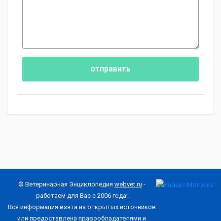
отправить
© Ветеринарная Энциклопедия
webvet.ru
-
работаем для Вас с 2006 года!
Вся информация взята из открытых источников
или предоставлена правообладателями и