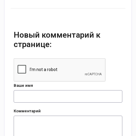
Новый комментарий к
странице:
Ваше имя
Комментарий