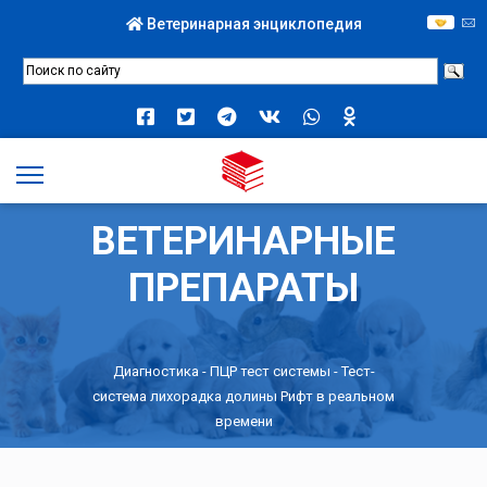
Ветеринарная энциклопедия
ВЕТЕРИНАРНЫЕ
ПРЕПАРАТЫ
Диагностика
-
ПЦР тест системы
- Тест-
система лихорадка долины Рифт в реальном
времени