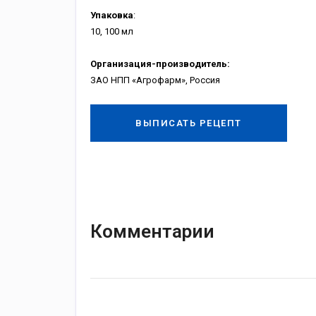
Упаковка
:
10, 100 мл
Организация-производитель:
ЗАО НПП «Агрофарм», Россия
ВЫПИСАТЬ РЕЦЕПТ
Комментарии