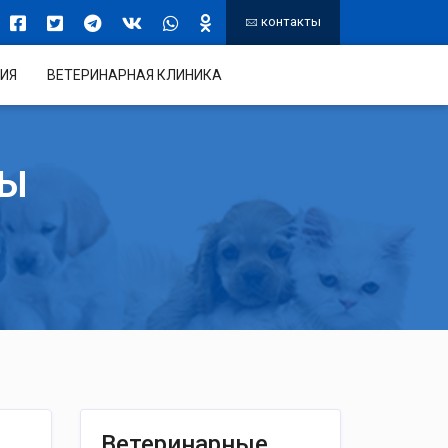
контакты
ИЯ
ВЕТЕРИНАРНАЯ КЛИНИКА
ТЫ
Ветеринарные