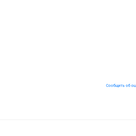
Сообщить об о