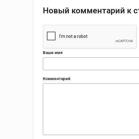
Новый комментарий к с
Ваше имя
Комментарий