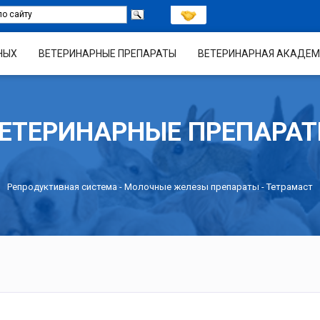
НЫХ
ВЕТЕРИНАРНЫЕ ПРЕПАРАТЫ
ВЕТЕРИНАРНАЯ АКАДЕМ
ЕТЕРИНАРНЫЕ ПРЕПАРА
Репродуктивная система
-
Молочные железы препараты
- Тетрамаст