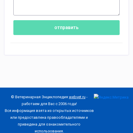
отправить
© Ветеринарная Энциклопедия
webvet.ru
-
работаем для Вас с 2006 года!
Вся информация взята из открытых источников
или предоставлена правообладателями и
приведена для ознакомительного
использования.