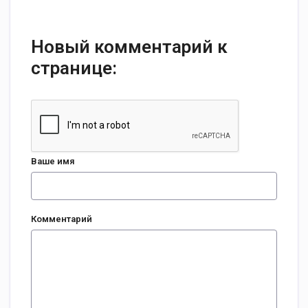
Новый комментарий к
странице:
Ваше имя
Комментарий