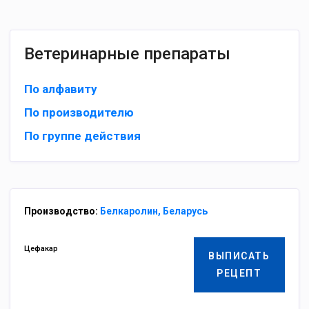
Ветеринарные препараты
По алфавиту
По производителю
По группе действия
Производство:
Белкаролин, Беларусь
Цефакар
ВЫПИСАТЬ
РЕЦЕПТ