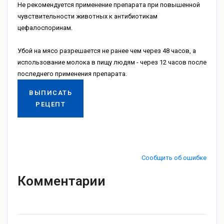
Не рекомендуется применение препарата при повышенной
чувствительности животных к антибиотикам
цефалоспоринам.
Убой на мясо разрешается не ранее чем через 48 часов, а
использование молока в пищу людям - через 12 часов после
последнего применения препарата.
ВЫПИСАТЬ
РЕЦЕПТ
Сообщить об ошибке
Комментарии