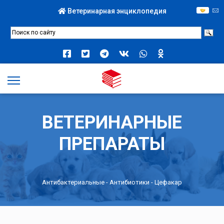
Ветеринарная энциклопедия
ВЕТЕРИНАРНЫЕ
ПРЕПАРАТЫ
Антибактериальные
-
Антибиотики
- Цефакар