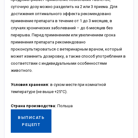
суточную дозу можно разделить на 2 или 3 приема. Для
достижения оптимального эффекта рекомендовано
применение препарата в течение от 1 до 3 месяцев, в
случаях хронических заболеваний – до 6 месяцев без
перерыва. Перед применением или увеличением срока
применения препарата рекомендовано
проконсультироваться с ветеринарным врачом, который
может изменить дозировку, а также способ употребления в
соответствии с индивидуальными особенностями
животного.
Условия хранения:
в сухом месте при комнатной
температуре (не выше +25°С).
Страна производства:
Польша
ВЫПИСАТЬ
РЕЦЕПТ