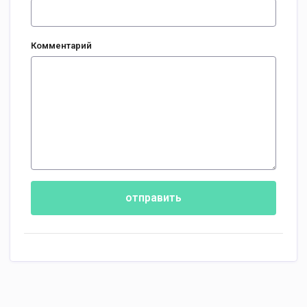
Комментарий
отправить