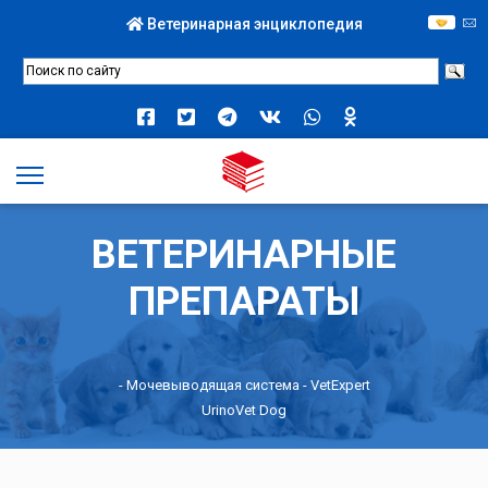
Ветеринарная энциклопедия
ВЕТЕРИНАРНЫЕ
ПРЕПАРАТЫ
-
Мочевыводящая система
- VetExpert
UrinoVet Dog