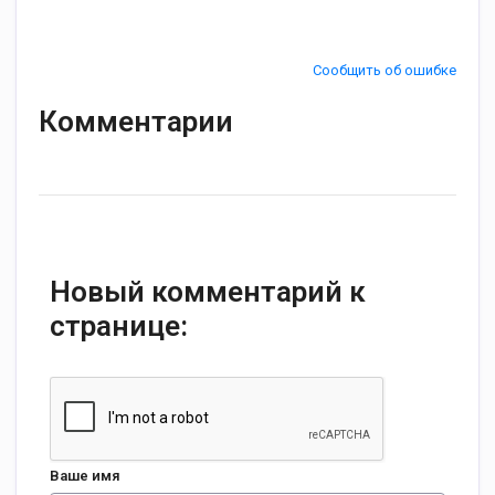
Сообщить об ошибке
Комментарии
Новый комментарий к
странице:
Ваше имя