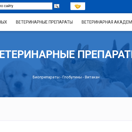
НЫХ
ВЕТЕРИНАРНЫЕ ПРЕПАРАТЫ
ВЕТЕРИНАРНАЯ АКАДЕМ
ЕТЕРИНАРНЫЕ ПРЕПАРА
Биопрепараты
-
Глобулины
- Витакан