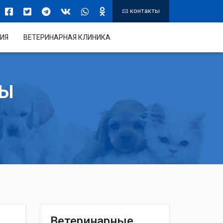
контакты
ИЯ
ВЕТЕРИНАРНАЯ КЛИНИКА
ТЫ
Ветеринарные