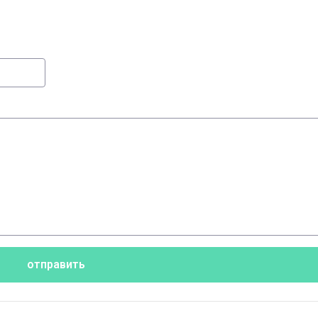
отправить