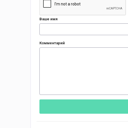
Ваше имя
Комментарий