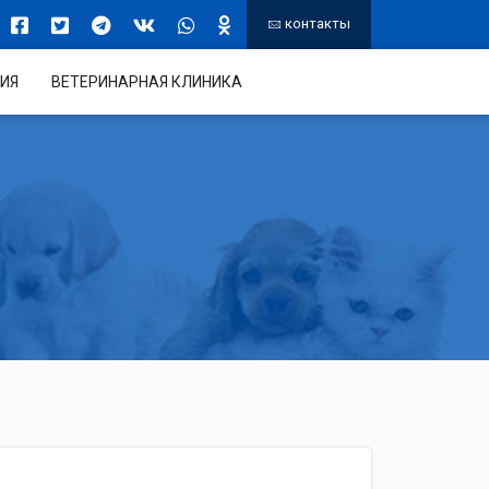
контакты
ИЯ
ВЕТЕРИНАРНАЯ КЛИНИКА