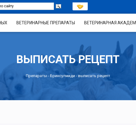
НЫХ
ВЕТЕРИНАРНЫЕ ПРЕПАРАТЫ
ВЕТЕРИНАРНАЯ АКАДЕМ
ВЫПИСАТЬ РЕЦЕПТ
Препараты -
Бринсулмиди
- выписать рецепт