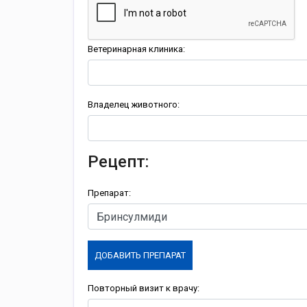
Ветеринарная клиника:
Владелец животного:
Рецепт:
Препарат:
ДОБАВИТЬ ПРЕПАРАТ
Повторный визит к врачу: