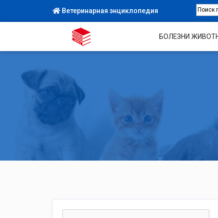
Ветеринарная энциклопедия
БОЛЕЗНИ ЖИВОТ