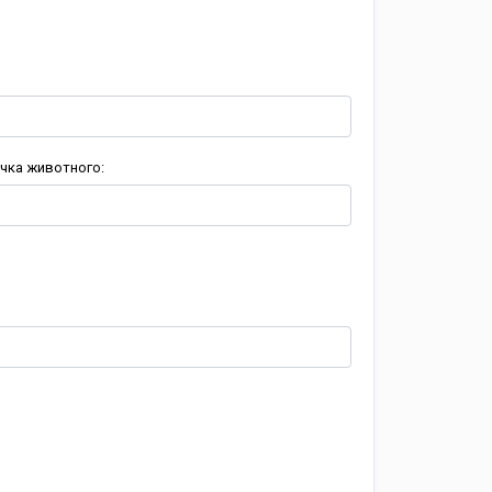
чка животного: