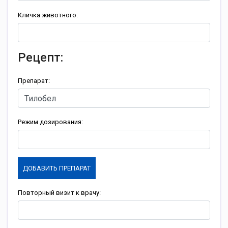
Кличка животного:
Рецепт:
Препарат:
Режим дозирования:
ДОБАВИТЬ ПРЕПАРАТ
Повторный визит к врачу: