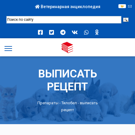
Ветеринарная энциклопедия
ВЫПИСАТЬ
РЕЦЕПТ
Препараты -
Тилобел
- выписать
рецепт