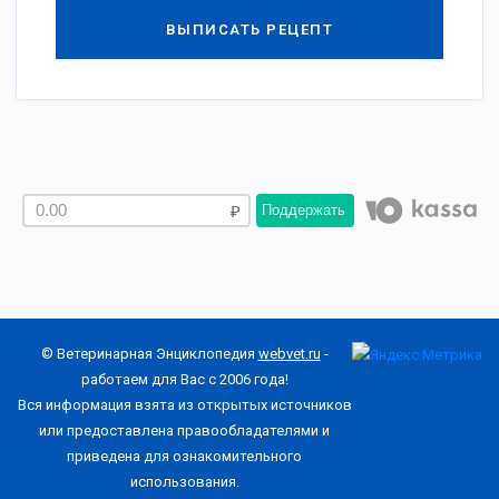
ВЫПИСАТЬ РЕЦЕПТ
Поддержать
© Ветеринарная Энциклопедия
webvet.ru
-
работаем для Вас с 2006 года!
Вся информация взята из открытых источников
или предоставлена правообладателями и
приведена для ознакомительного
использования.