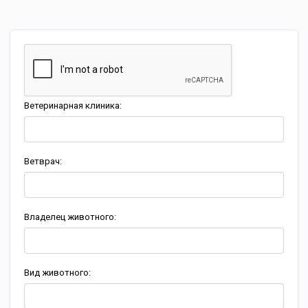
Ветеринарная клиника:
Ветврач:
Владелец животного:
Вид животного: