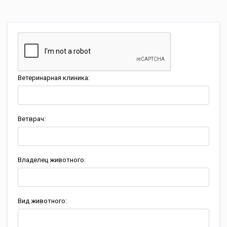
Ветеринарная клиника:
Ветврач:
Владелец животного:
Вид животного: