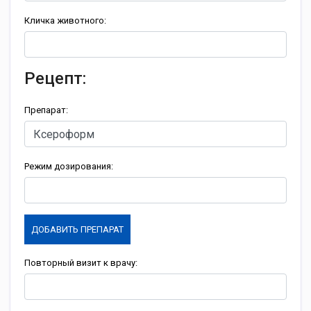
Кличка животного:
Рецепт:
Препарат:
Режим дозирования:
ДОБАВИТЬ ПРЕПАРАТ
Повторный визит к врачу: