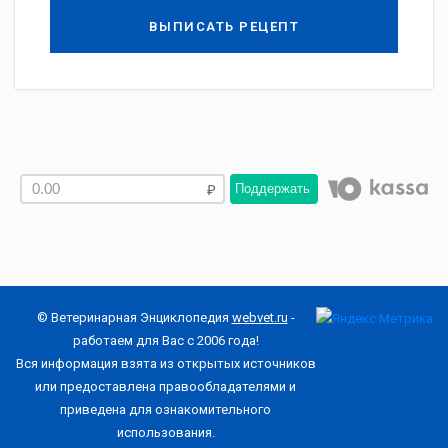
ВЫПИСАТЬ РЕЦЕПТ
Поддержать
© Ветеринарная Энциклопедия
webvet.ru
-
работаем для Вас с 2006 года!
Вся информация взята из открытых источников
или предоставлена правообладателями и
приведена для ознакомительного
использования.