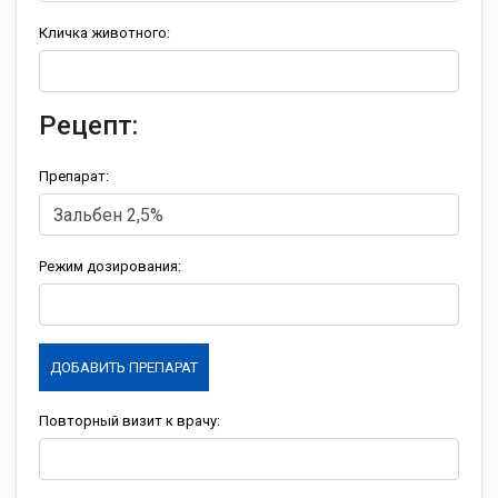
Кличка животного:
Рецепт:
Препарат:
Режим дозирования:
ДОБАВИТЬ ПРЕПАРАТ
Повторный визит к врачу: