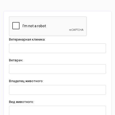
Ветеринарная клиника:
Ветврач:
Владелец животного:
Вид животного: