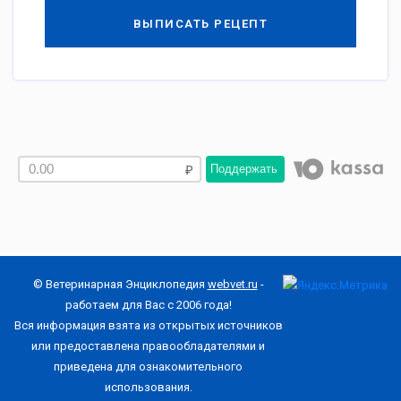
ВЫПИСАТЬ РЕЦЕПТ
Поддержать
© Ветеринарная Энциклопедия
webvet.ru
-
работаем для Вас с 2006 года!
Вся информация взята из открытых источников
или предоставлена правообладателями и
приведена для ознакомительного
использования.