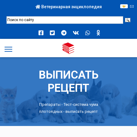
Ветеринарная энциклопедия
ВЫПИСАТЬ
РЕЦЕПТ
Препараты -
Тест-система чума
плотоядных
- выписать рецепт