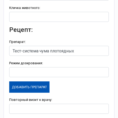
Кличка животного:
Рецепт:
Препарат:
Режим дозирования:
ДОБАВИТЬ ПРЕПАРАТ
Повторный визит к врачу: