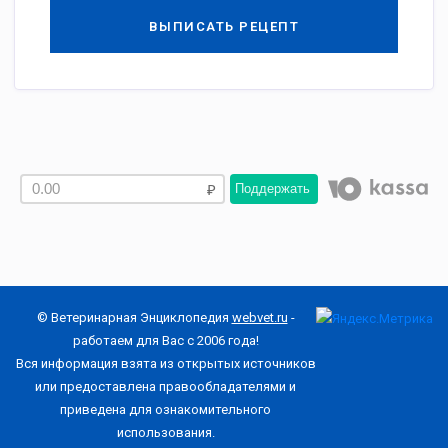
ВЫПИСАТЬ РЕЦЕПТ
Поддержать
© Ветеринарная Энциклопедия
webvet.ru
-
работаем для Вас с 2006 года!
Вся информация взята из открытых источников
или предоставлена правообладателями и
приведена для ознакомительного
использования.