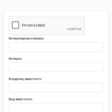
Ветеринарная клиника:
Ветврач:
Владелец животного:
Вид животного: