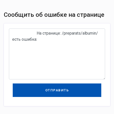
Сообщить об ошибке на странице
ОТПРАВИТЬ