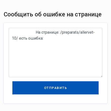
Сообщить об ошибке на странице
ОТПРАВИТЬ