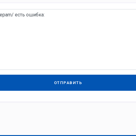
ОТПРАВИТЬ