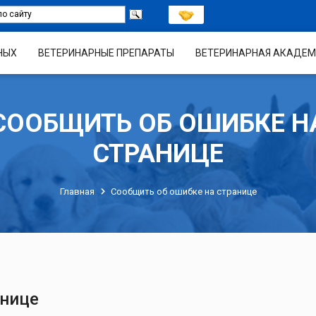
НЫХ
ВЕТЕРИНАРНЫЕ ПРЕПАРАТЫ
ВЕТЕРИНАРНАЯ АКАДЕМ
СООБЩИТЬ ОБ ОШИБКЕ Н
СТРАНИЦЕ
Главная
Сообщить об ошибке на странице
анице