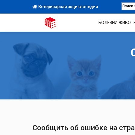
Ветеринарная энциклопедия
БОЛЕЗНИ ЖИВОТ
Сообщить об ошибке на стр