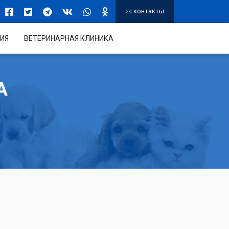
контакты
ИЯ
ВЕТЕРИНАРНАЯ КЛИНИКА
А