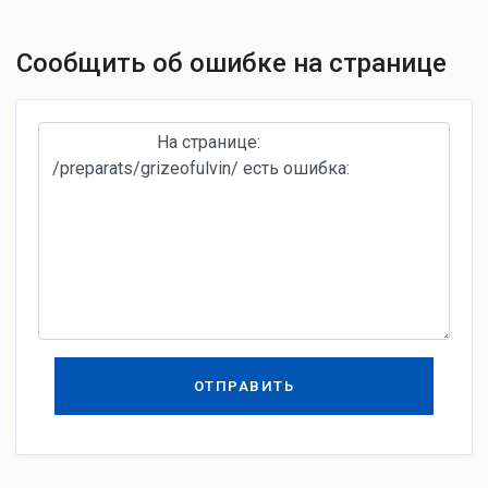
Сообщить об ошибке на странице
ОТПРАВИТЬ