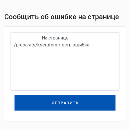
Сообщить об ошибке на странице
ОТПРАВИТЬ