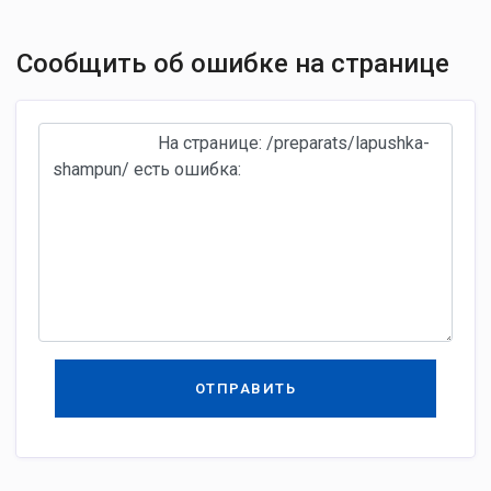
Сообщить об ошибке на странице
ОТПРАВИТЬ