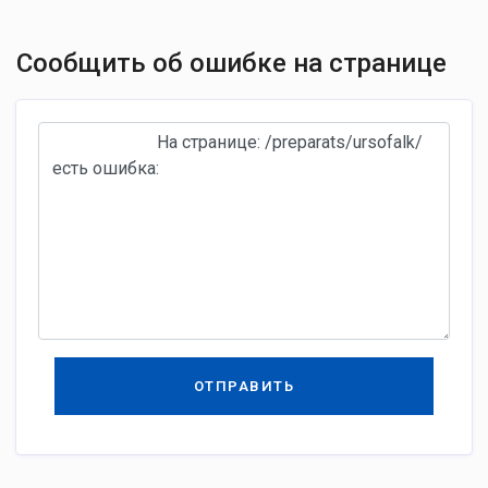
Сообщить об ошибке на странице
ОТПРАВИТЬ