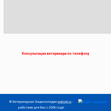
Консультация ветеринара по телефону
© Ветеринарная Энциклопедия
webvet.ru
-
работаем для Вас с 2006 года!