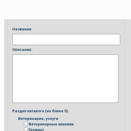
Название:
Описание:
Раздел каталога (не более 5):
Ветеринария, услуги
Ветеринарные клиники
Груминг