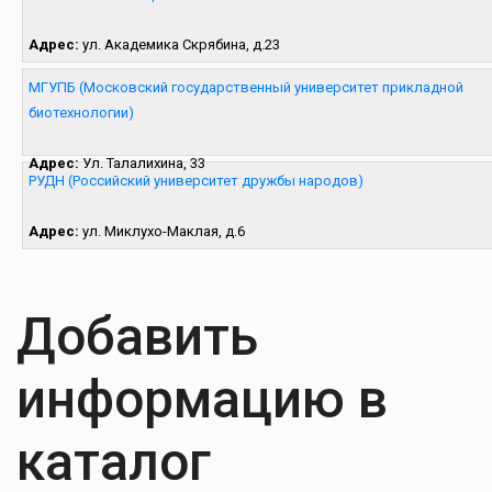
Адрес:
ул. Академика Скрябина, д.23
МГУПБ (Московский государственный университет прикладной
биотехнологии)
Адрес:
Ул. Талалихина, 33
РУДН (Росcийский университет дружбы народов)
Адрес:
ул. Миклухо-Маклая, д.6
Добавить
информацию в
каталог