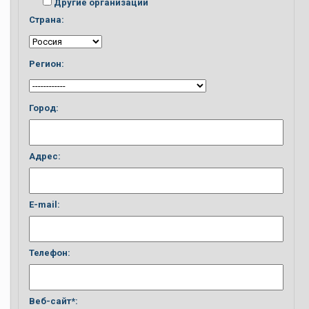
Другие организации
Страна:
Регион:
Город:
Адрес:
E-mail:
Телефон:
Веб-сайт*: