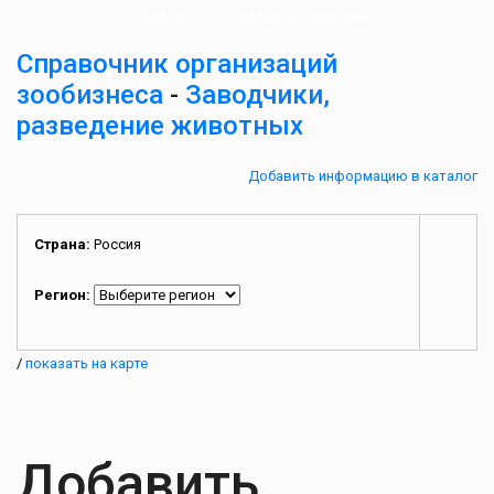
Заводчики, разведение животных
Справочник организаций
зообизнеса
-
Заводчики,
разведение животных
Добавить информацию в каталог
Страна:
Россия
Регион:
/
показать на карте
Добавить