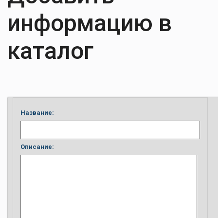
информацию в
каталог
Название:
Описание: