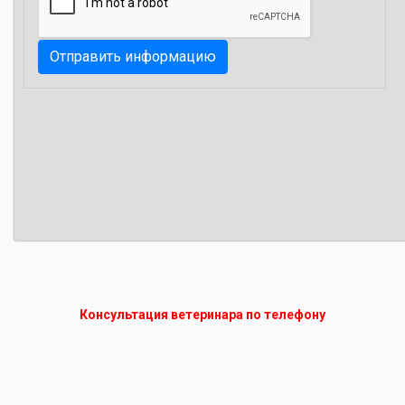
Консультация ветеринара по телефону