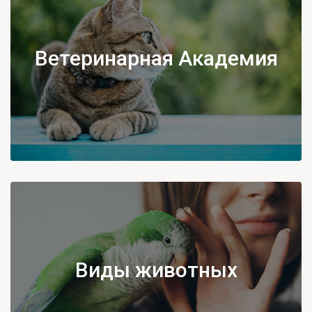
Ветеринарная Академия
Виды животных