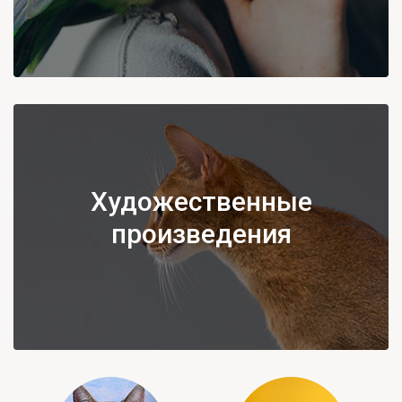
Художественные
произведения