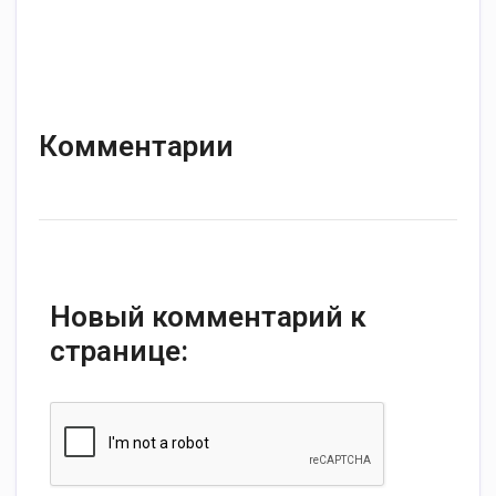
Комментарии
Новый комментарий к
странице: