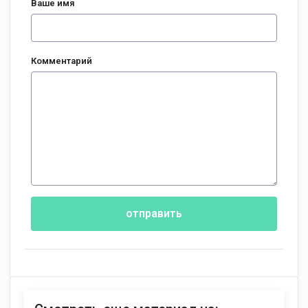
Ваше имя
Комментарий
отправить