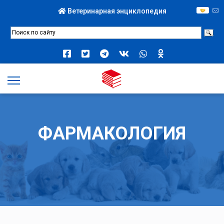
Ветеринарная энциклопедия
ФАРМАКОЛОГИЯ