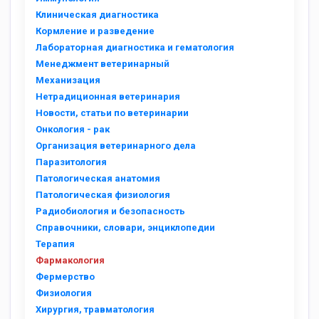
Клиническая диагностика
Кормление и разведение
Лабораторная диагностика и гематология
Менеджмент ветеринарный
Механизация
Нетрадиционная ветеринария
Новости, статьи по ветеринарии
Онкология - рак
Организация ветеринарного дела
Паразитология
Патологическая анатомия
Патологическая физиология
Радиобиология и безопасность
Справочники, словари, энциклопедии
Терапия
Фармакология
Фермерство
Физиология
Хирургия, травматология