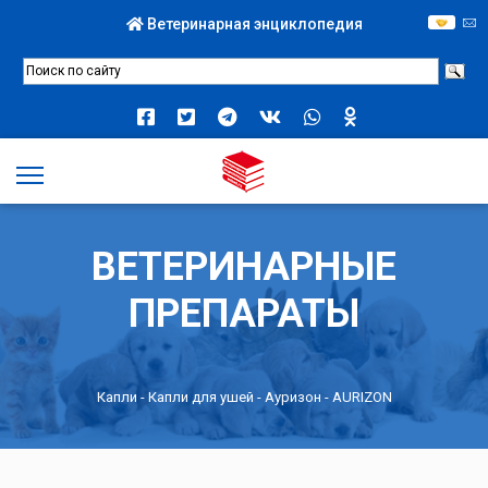
Ветеринарная энциклопедия
ВЕТЕРИНАРНЫЕ
ПРЕПАРАТЫ
Капли
-
Капли для ушей
- Ауризон - AURIZON