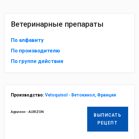
Ветеринарные препараты
По алфавиту
По производителю
По группе действия
Производство:
Vetoquinol - Ветокинол, Франция
Ауризон - AURIZON
ВЫПИСАТЬ
РЕЦЕПТ