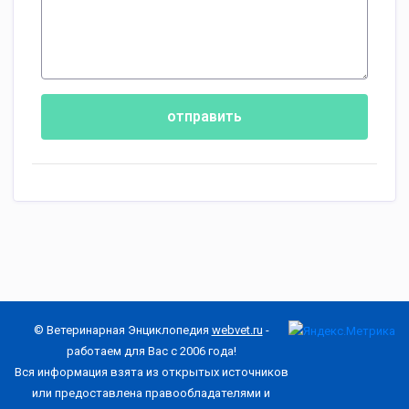
отправить
© Ветеринарная Энциклопедия
webvet.ru
-
работаем для Вас с 2006 года!
Вся информация взята из открытых источников
или предоставлена правообладателями и