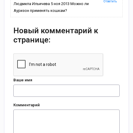
Ответить
Людмила Ильичева 5 ноя 2013 Можно ли
Ауризон применять кошкам?
Новый комментарий к
странице:
Ваше имя
Комментарий