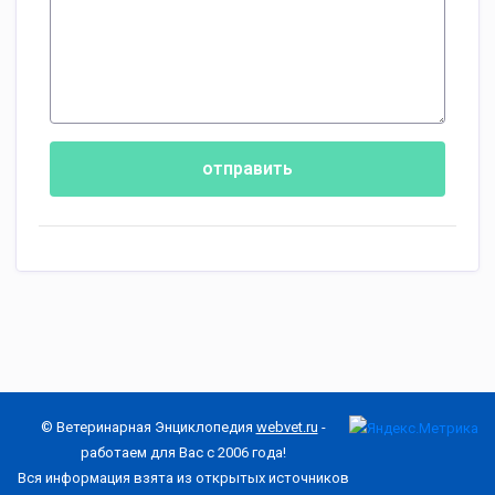
отправить
© Ветеринарная Энциклопедия
webvet.ru
-
работаем для Вас с 2006 года!
Вся информация взята из открытых источников