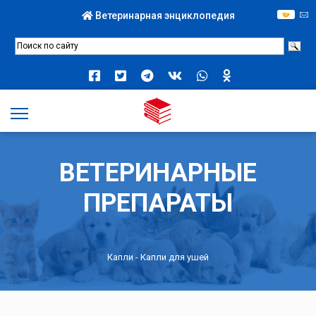
Ветеринарная энциклопедия
ВЕТЕРИНАРНЫЕ
ПРЕПАРАТЫ
Капли
- Капли для ушей