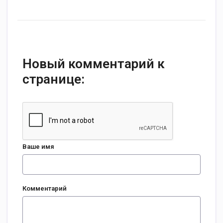
Новый комментарий к
странице:
Ваше имя
Комментарий