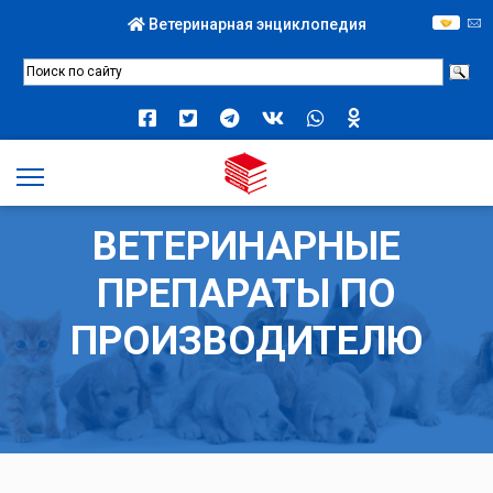
Ветеринарная энциклопедия
ВЕТЕРИНАРНЫЕ
ПРЕПАРАТЫ ПО
ПРОИЗВОДИТЕЛЮ