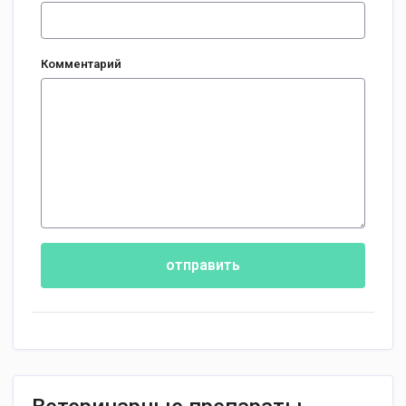
Комментарий
отправить