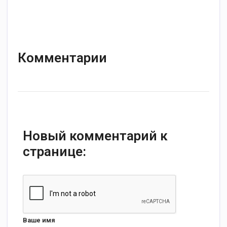
Комментарии
Новый комментарий к
странице:
Ваше имя