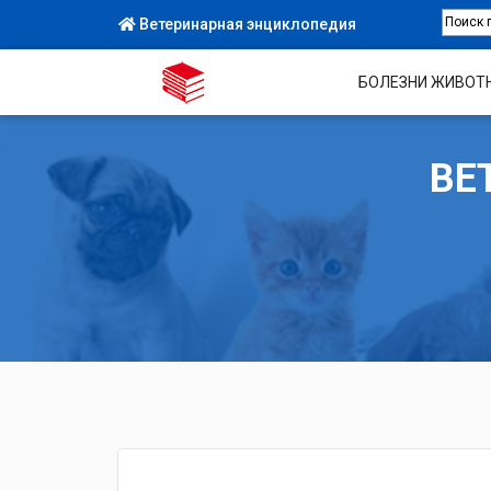
Ветеринарная энциклопедия
БОЛЕЗНИ ЖИВОТ
ВЕ