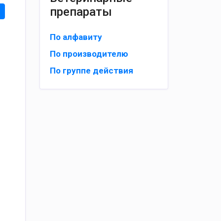
препараты
По алфавиту
По производителю
По группе действия