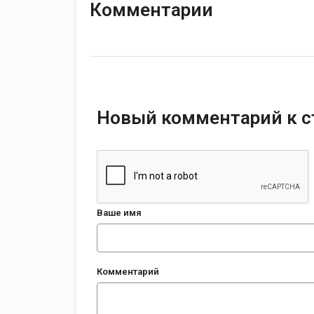
Комментарии
Новый комментарий к с
Ваше имя
Комментарий