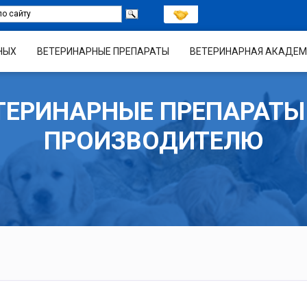
НЫХ
ВЕТЕРИНАРНЫЕ ПРЕПАРАТЫ
ВЕТЕРИНАРНАЯ АКАДЕМ
ТЕРИНАРНЫЕ ПРЕПАРАТЫ
ПРОИЗВОДИТЕЛЮ