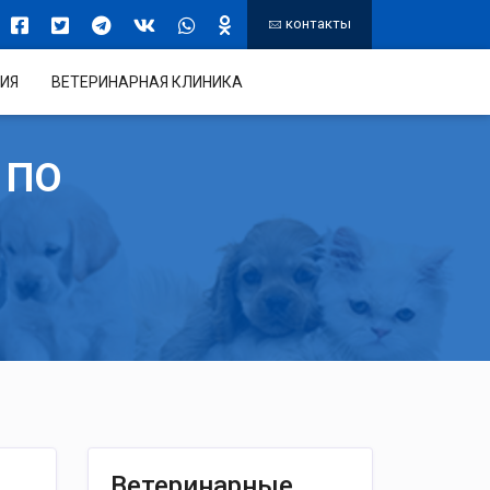
контакты
ИЯ
ВЕТЕРИНАРНАЯ КЛИНИКА
 ПО
Ветеринарные