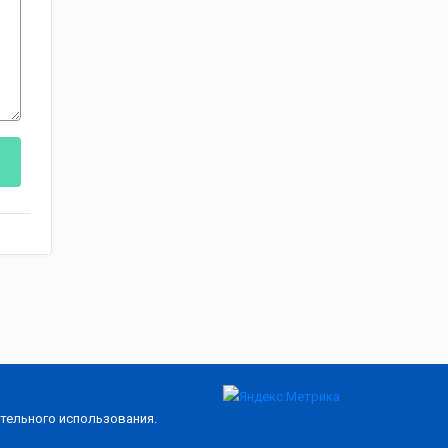
тельного использования.