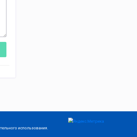
тельного использования.