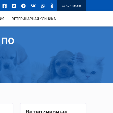
контакты
ИЯ
ВЕТЕРИНАРНАЯ КЛИНИКА
 ПО
Ветеринарные