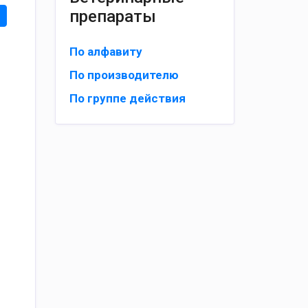
препараты
По алфавиту
По производителю
По группе действия