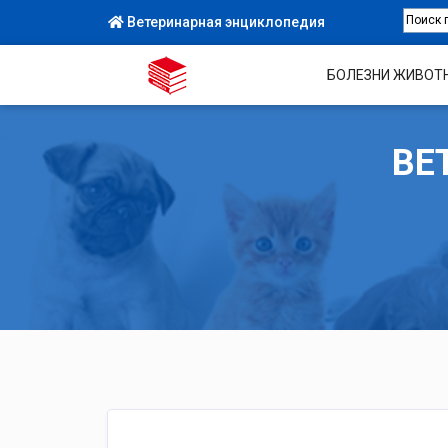
Ветеринарная энциклопедия
БОЛЕЗНИ ЖИВОТ
ВЕ