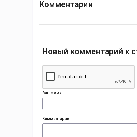
Комментарии
Новый комментарий к с
Ваше имя
Комментарий