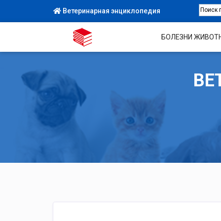
Ветеринарная энциклопедия
БОЛЕЗНИ ЖИВОТ
ВЕ