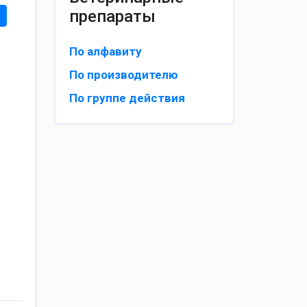
препараты
По алфавиту
По производителю
По группе действия