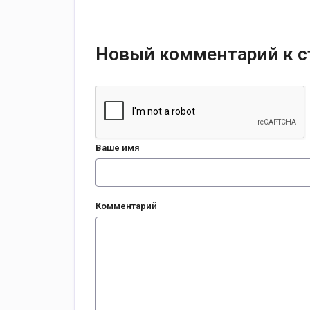
Новый комментарий к с
Ваше имя
Комментарий