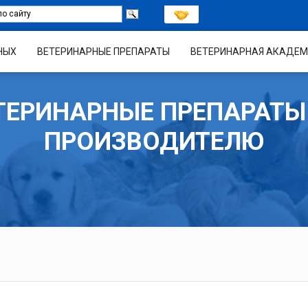
НЫХ
ВЕТЕРИНАРНЫЕ ПРЕПАРАТЫ
ВЕТЕРИНАРНАЯ АКАДЕМ
ТЕРИНАРНЫЕ ПРЕПАРАТЫ
ПРОИЗВОДИТЕЛЮ