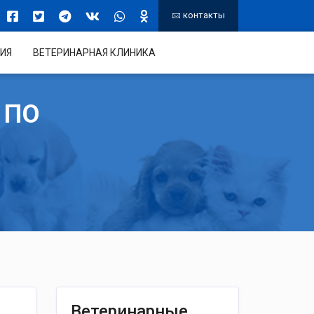
контакты
ИЯ
ВЕТЕРИНАРНАЯ КЛИНИКА
 ПО
Ветеринарные