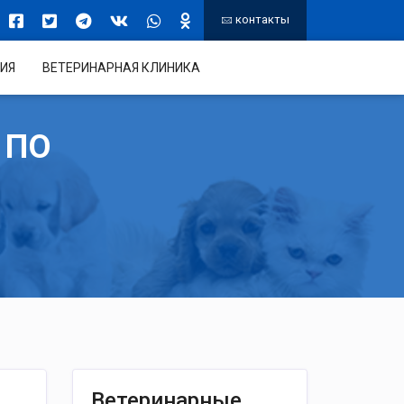
контакты
ИЯ
ВЕТЕРИНАРНАЯ КЛИНИКА
 ПО
Ветеринарные