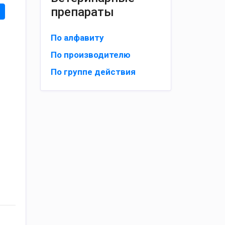
препараты
По алфавиту
По производителю
По группе действия