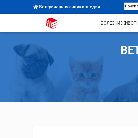
Ветеринарная энциклопедия
БОЛЕЗНИ ЖИВОТ
ВЕ