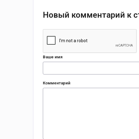
Новый комментарий к с
Ваше имя
Комментарий