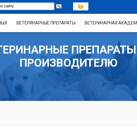
НЫХ
ВЕТЕРИНАРНЫЕ ПРЕПАРАТЫ
ВЕТЕРИНАРНАЯ АКАДЕМ
ТЕРИНАРНЫЕ ПРЕПАРАТЫ
ПРОИЗВОДИТЕЛЮ