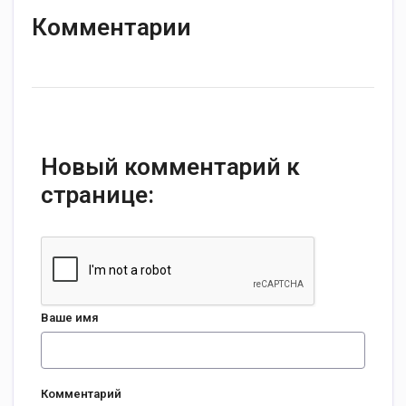
Комментарии
Новый комментарий к
странице:
Ваше имя
Комментарий