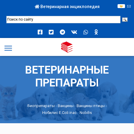
Ветеринарная энциклопедия
ВЕТЕРИНАРНЫЕ
ПРЕПАРАТЫ
Биопрепараты
-
Вакцины
-
Вакцины птицы
-
Нобилис E.Coli inac - Nobilis