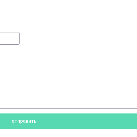
отправить