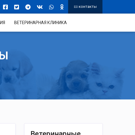
контакты
ИЯ
ВЕТЕРИНАРНАЯ КЛИНИКА
ТЫ
Ветеринарные