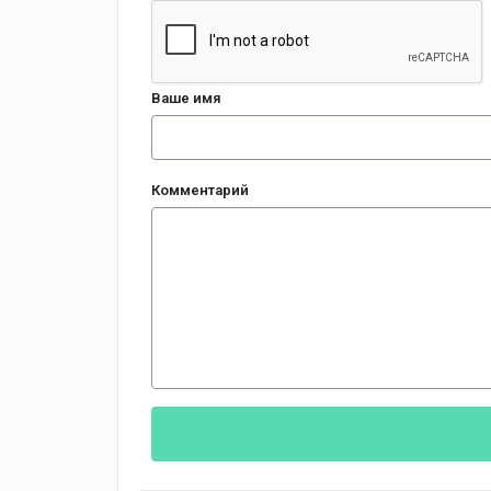
Ваше имя
Комментарий