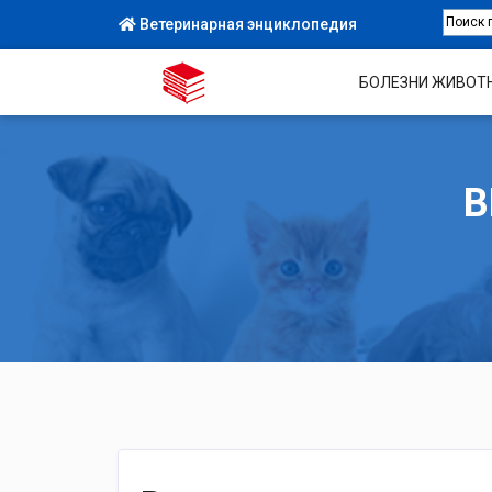
Ветеринарная энциклопедия
БОЛЕЗНИ ЖИВОТ
В