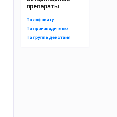
препараты
По алфавиту
По производителю
По группе действия