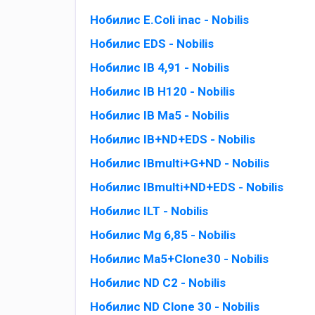
Нобилис E.Coli inac - Nobilis
Нобилис EDS - Nobilis
Нобилис IB 4,91 - Nobilis
Нобилис IB H120 - Nobilis
Нобилис IB Ma5 - Nobilis
Нобилис IB+ND+EDS - Nobilis
Нобилис IBmulti+G+ND - Nobilis
Нобилис IBmulti+ND+EDS - Nobilis
Нобилис ILT - Nobilis
Нобилис Mg 6,85 - Nobilis
Нобилис Mа5+Clonе30 - Nobilis
Нобилис ND C2 - Nobilis
Нобилис ND Clone 30 - Nobilis