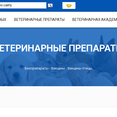
НЫХ
ВЕТЕРИНАРНЫЕ ПРЕПАРАТЫ
ВЕТЕРИНАРНАЯ АКАДЕМ
ЕТЕРИНАРНЫЕ ПРЕПАРА
Биопрепараты
-
Вакцины
- Вакцины птицы