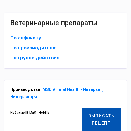
Ветеринарные препараты
По алфавиту
По производителю
По группе действия
Производство:
MSD Animal Health - Интервет,
Нидерланды
Нобилис IB Ma5 - Nobilis
ВЫПИСАТЬ
РЕЦЕПТ