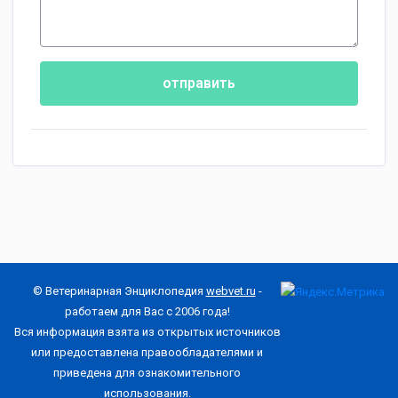
отправить
© Ветеринарная Энциклопедия
webvet.ru
-
работаем для Вас с 2006 года!
Вся информация взята из открытых источников
или предоставлена правообладателями и
приведена для ознакомительного
использования.