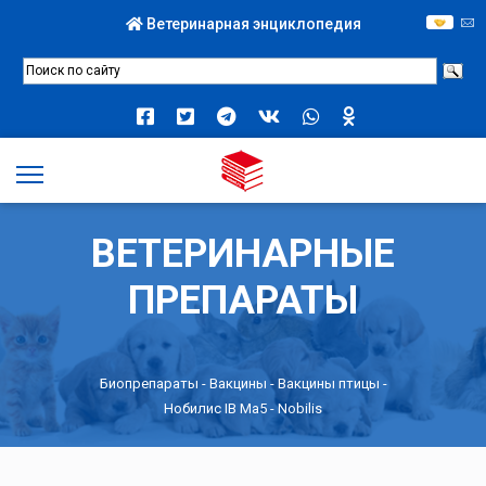
Ветеринарная энциклопедия
ВЕТЕРИНАРНЫЕ
ПРЕПАРАТЫ
Биопрепараты
-
Вакцины
-
Вакцины птицы
-
Нобилис IB Ma5 - Nobilis