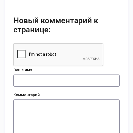
Новый комментарий к
странице:
Ваше имя
Комментарий