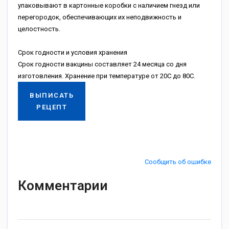
упаковывают в картонные коробки с наличием гнезд или
перегородок, обеспечивающих их неподвижность и
целостность.
Срок годности и условия хранения
Срок годности вакцины составляет 24 месяца со дня
изготовления. Хранение при температуре от 20С до 80С.
ВЫПИСАТЬ
РЕЦЕПТ
Сообщить об ошибке
Комментарии