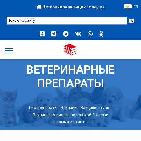
Ветеринарная энциклопедия
ВЕТЕРИНАРНЫЕ
ПРЕПАРАТЫ
Биопрепараты
-
Вакцины
-
Вакцины птицы
-
Вакцина против Ньюкаслской болезни
штамма B1 тип B1