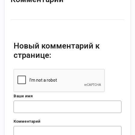
Новый комментарий к
странице:
Ваше имя
Комментарий