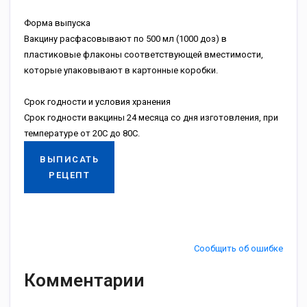
Форма выпуска
Вакцину расфасовывают по 500 мл (1000 доз) в
пластиковые флаконы соответствующей вместимости,
которые упаковывают в картонные коробки.
Срок годности и условия хранения
Срок годности вакцины 24 месяца со дня изготовления, при
температуре от 20С до 80С.
ВЫПИСАТЬ
РЕЦЕПТ
Сообщить об ошибке
Комментарии