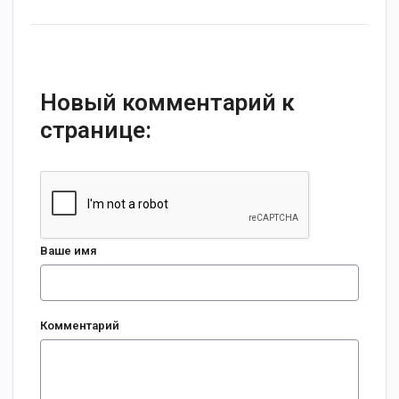
Новый комментарий к
странице:
Ваше имя
Комментарий