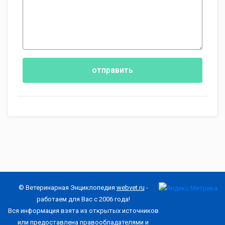
отправить
© Ветеринарная Энциклопедия
webvet.ru
-
работаем для Вас с 2006 года!
Вся информация взята из открытых источников
или предоставлена правообладателями и