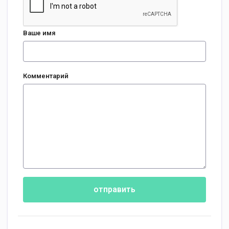
Ваше имя
Комментарий
отправить