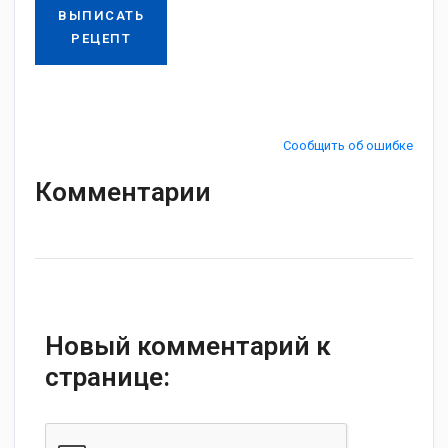
ВЫПИСАТЬ
РЕЦЕПТ
Сообщить об ошибке
Комментарии
Новый комментарий к
странице: