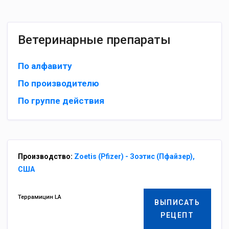
Ветеринарные препараты
По алфавиту
По производителю
По группе действия
Производство:
Zoetis (Pfizer) - Зоэтис (Пфайзер),
США
Террамицин LA
ВЫПИСАТЬ
РЕЦЕПТ