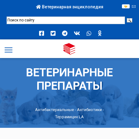
Ветеринарная энциклопедия
ВЕТЕРИНАРНЫЕ
ПРЕПАРАТЫ
Антибактериальные
-
Антибиотики
-
Террамицин LA