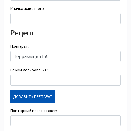
Кличка животного:
Рецепт:
Препарат:
Режим дозирования:
ДОБАВИТЬ ПРЕПАРАТ
Повторный визит к врачу: