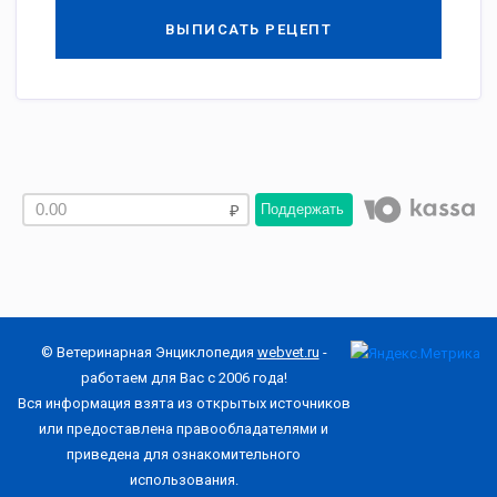
ВЫПИСАТЬ РЕЦЕПТ
Поддержать
© Ветеринарная Энциклопедия
webvet.ru
-
работаем для Вас с 2006 года!
Вся информация взята из открытых источников
или предоставлена правообладателями и
приведена для ознакомительного
использования.