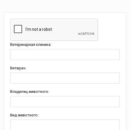
Ветеринарная клиника:
Ветврач:
Владелец животного:
Вид животного: