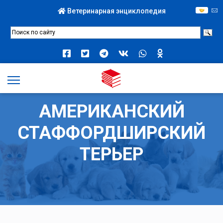
Ветеринарная энциклопедия
АМЕРИКАНСКИЙ
СТАФФОРДШИРСКИЙ
ТЕРЬЕР