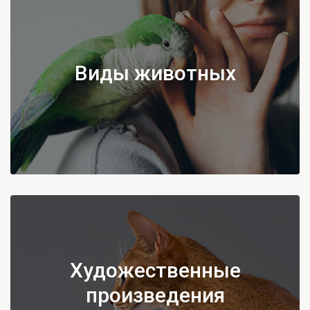
Виды животных
Художественные
произведения