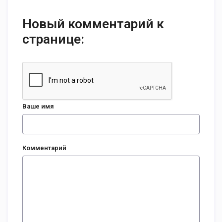
Новый комментарий к
странице:
Ваше имя
Комментарий