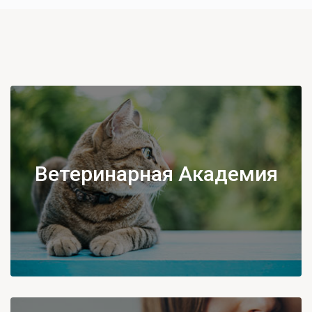
Ветеринарная Академия