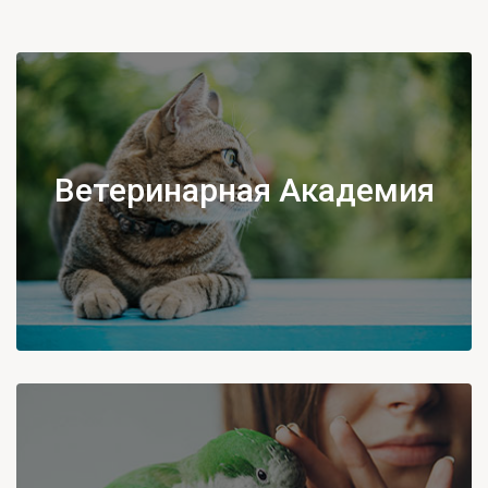
Ветеринарная Академия