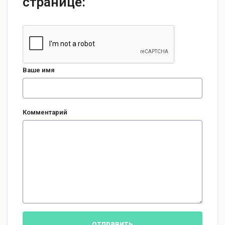
странице:
Ваше имя
Комментарий
отправить