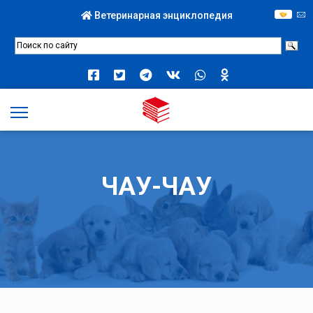
Ветеринарная энциклопедия
ЧАУ-ЧАУ