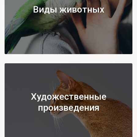
Виды животных
Художественные
произведения