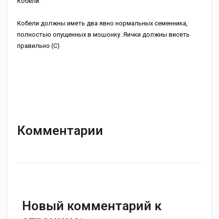
Кобели:
Кобели должны иметь два явно нормальных семенника,
полностью опущенных в мошонку. Яички должны висеть
правильно (С)
Комментарии
Новый комментарий к