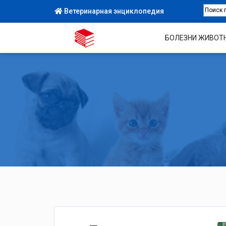
Ветеринарная энциклопедия
БОЛЕЗНИ ЖИВОТ