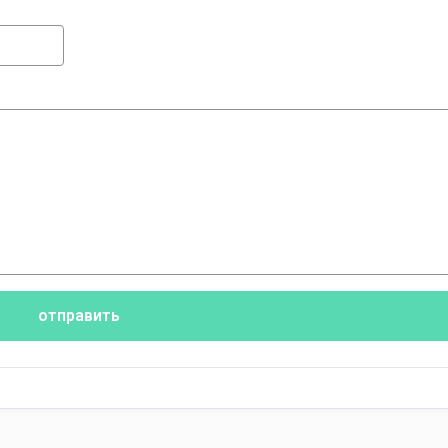
отправить