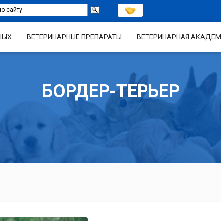
НЫХ
ВЕТЕРИНАРНЫЕ ПРЕПАРАТЫ
ВЕТЕРИНАРНАЯ АКАДЕМ
БОРДЕР-ТЕРЬЕР