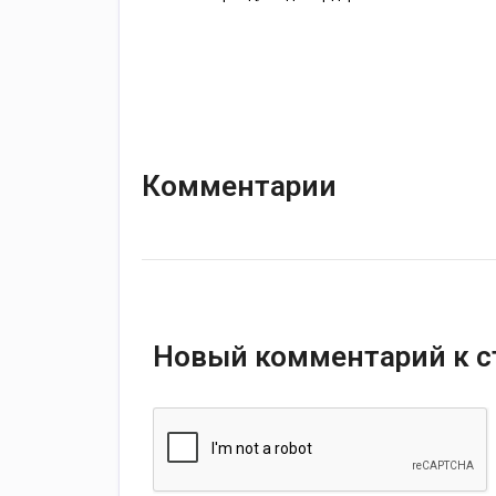
Комментарии
Новый комментарий к с