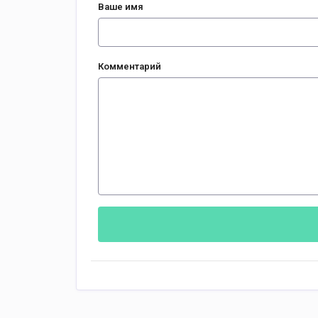
Ваше имя
Комментарий