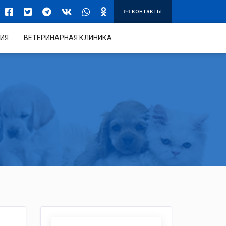
контакты
ИЯ
ВЕТЕРИНАРНАЯ КЛИНИКА