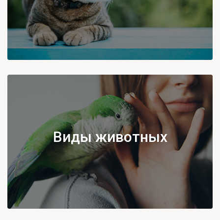
Виды животных