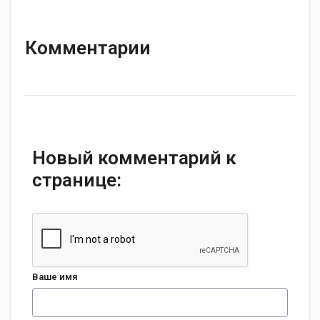
Комментарии
Новый комментарий к
странице:
Ваше имя