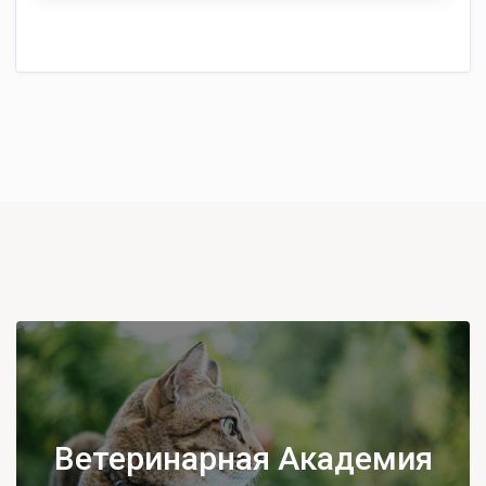
Ветеринарная Академия