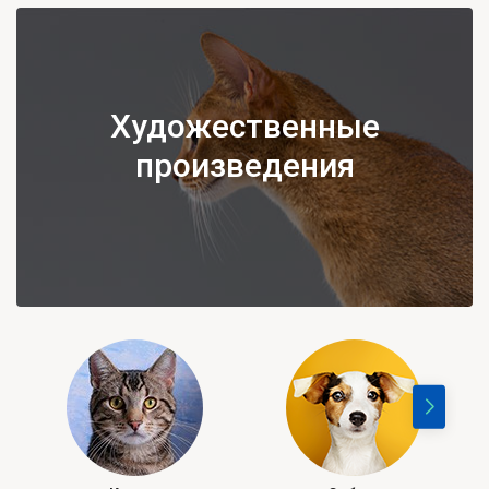
Художественные
произведения