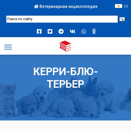
Ветеринарная энциклопедия
КЕРРИ-БЛЮ-
ТЕРЬЕР