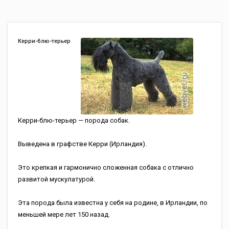
Керри-блю-терьер
Керри-блю-терьер — порода собак.
Выведена в графстве Керри (Ирландия).
Это крепкая и гармонично сложенная собака с отлично
развитой мускулатурой.
Эта порода была известна у себя на родине, в Ирландии, по
меньшей мере лет 150 назад.