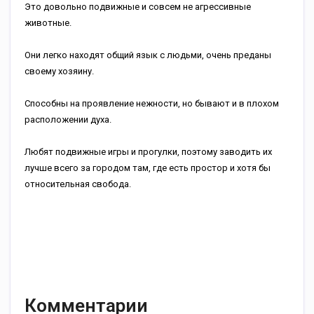
Это довольно подвижные и совсем не агрессивные
животные.
Они легко находят общий язык с людьми, очень преданы
своему хозяину.
Способны на проявление нежности, но бывают и в плохом
расположении духа.
Любят подвижные игры и прогулки, поэтому заводить их
лучше всего за городом там, где есть простор и хотя бы
относительная свобода.
Комментарии