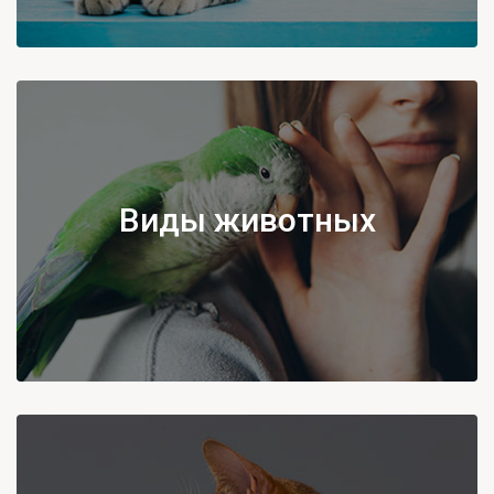
Виды животных