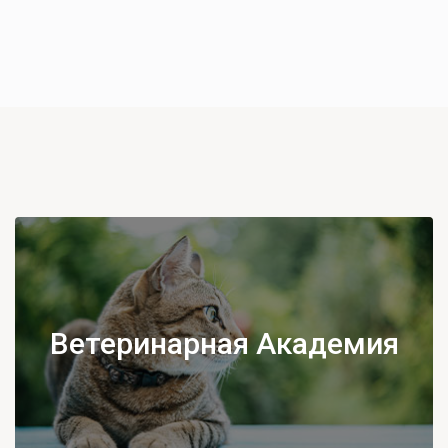
Ветеринарная Академия