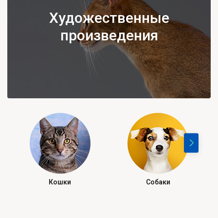
Художественные
произведения
Кошки
Собаки