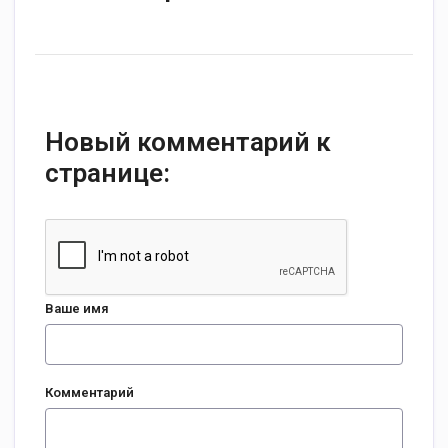
Новый комментарий к
странице:
Ваше имя
Комментарий