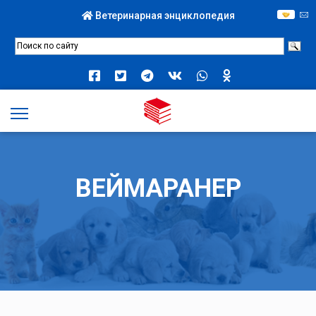
Ветеринарная энциклопедия
ВЕЙМАРАНЕР