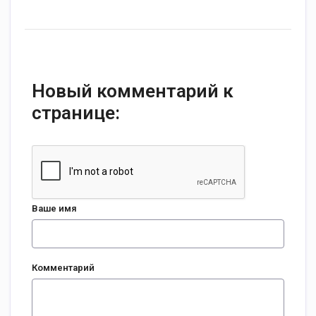
Новый комментарий к
странице:
Ваше имя
Комментарий