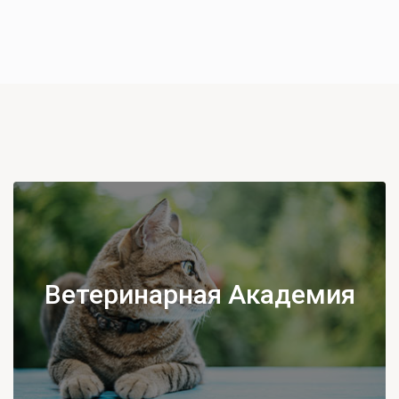
Ветеринарная Академия