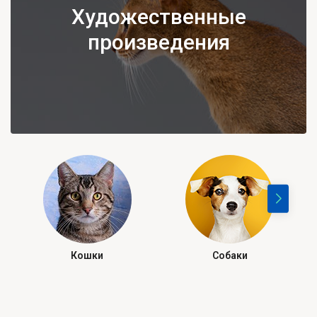
Художественные
произведения
Кошки
Собаки