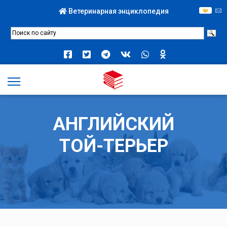
Ветеринарная энциклопедия
АНГЛИЙСКИЙ
ТОЙ-ТЕРЬЕР