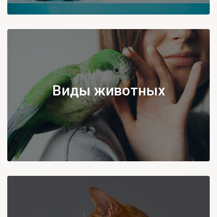
Виды животных