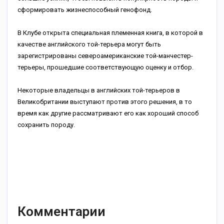
сформировать жизнеспособный генофонд.
В Клубе открыта специальная племенная книга, в которой в
качестве английского той-терьера могут быть
зарегистрированы североамериканские той-манчестер-
терьеры, прошедшие соответствующую оценку и отбор.
Некоторые владельцы в английских той-терьеров в
Великобритании выступают против этого решения, в то
время как другие рассматривают его как хороший способ
сохранить породу.
Комментарии